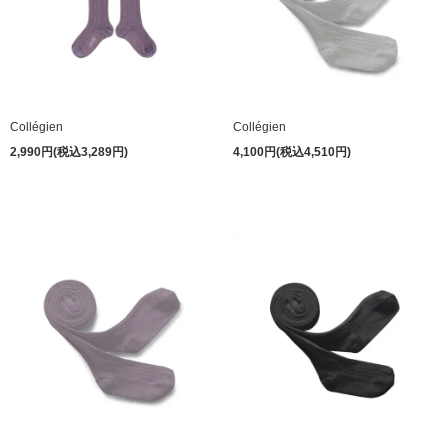
Collégien
Collégien
2,990円(税込3,289円)
4,100円(税込4,510円)