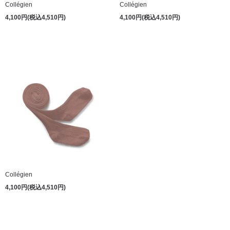
Collégien
Collégien
4,100円(税込4,510円)
4,100円(税込4,510円)
Collégien
4,100円(税込4,510円)