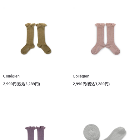
Collégien
Collégien
2,990円(税込3,289円)
2,990円(税込3,289円)