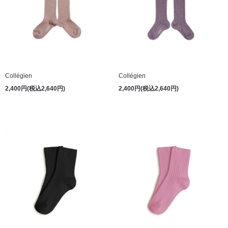
Collégien
Collégien
2,400円(税込2,640円)
2,400円(税込2,640円)