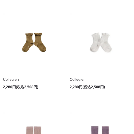
Collégien
Collégien
2,280円(税込2,508円)
2,280円(税込2,508円)