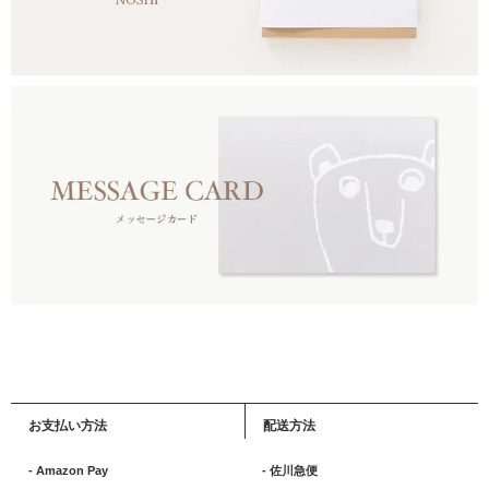
お支払い方法
配送方法
- Amazon Pay
- 佐川急便