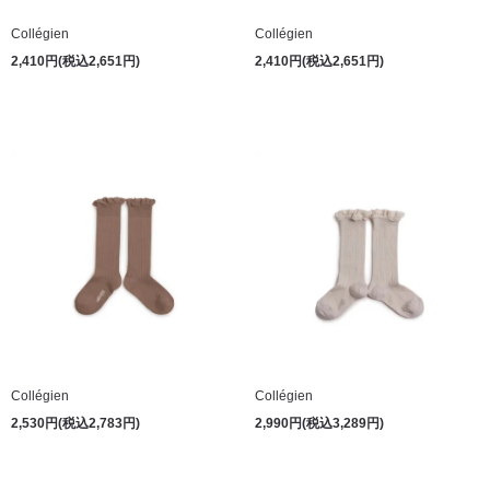
Collégien
Collégien
2,410円(税込2,651円)
2,410円(税込2,651円)
Collégien
Collégien
2,530円(税込2,783円)
2,990円(税込3,289円)