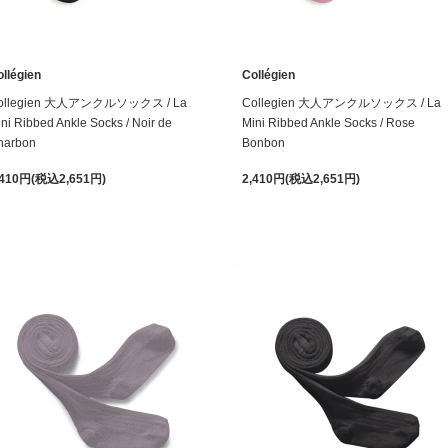
llégien
Collégien
ollegien 大人アンクルソックス / La
Collegien 大人アンクルソックス / La
ni Ribbed Ankle Socks / Noir de
Mini Ribbed Ankle Socks / Rose
harbon
Bonbon
,410円(税込2,651円)
2,410円(税込2,651円)