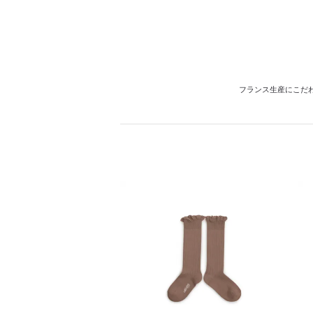
フランス生産にこだ